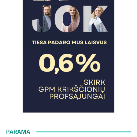
PARAMA