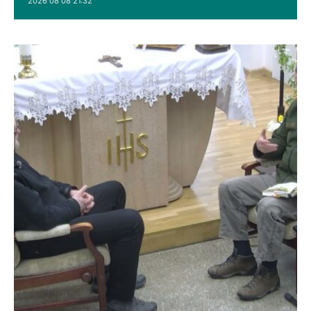
2026 08 08 21:32