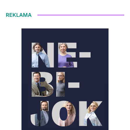
REKLAMA