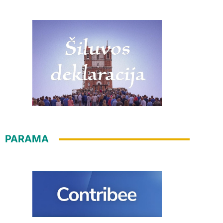
PARAMA