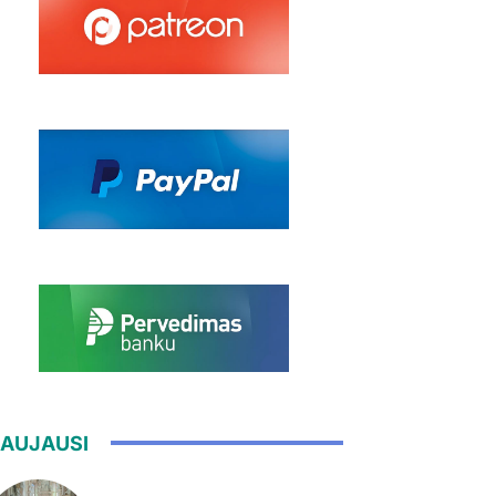
AUJAUSI