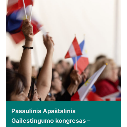
Pasaulinis Apaštalinis
Gailestingumo kongresas –