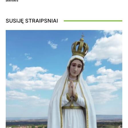
ateities
SUSIJĘ STRAIPSNIAI