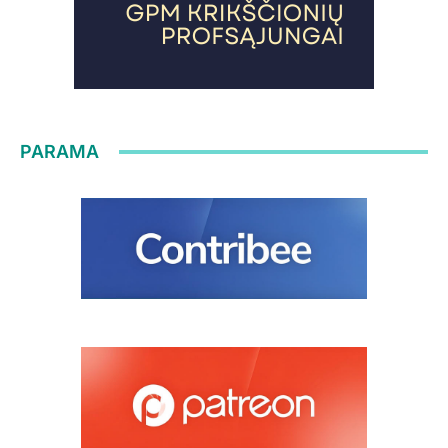
PARAMA