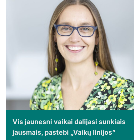
Vis jaunesni vaikai dalijasi sunkiais
jausmais, pastebi „Vaikų linijos”