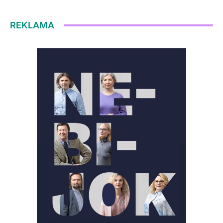
REKLAMA