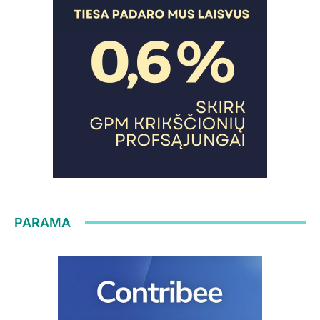
PARAMA