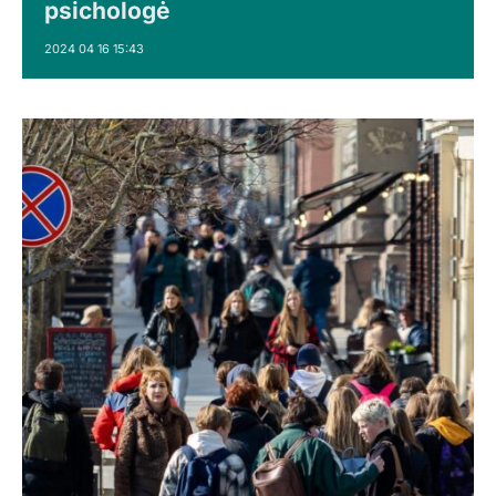
psichologė
2024 04 16 15:43