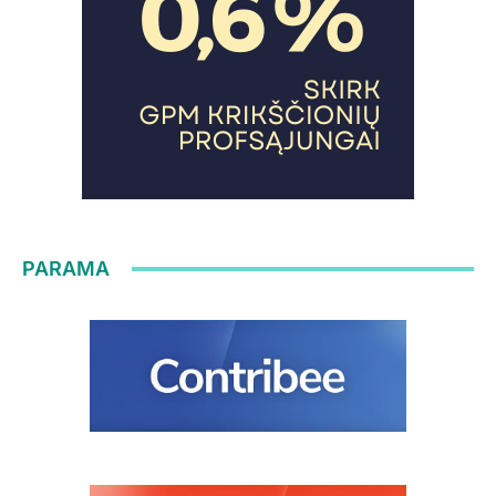
PARAMA