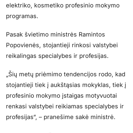
elektriko, kosmetiko profesinio mokymo
programas.
Pasak švietimo ministrės Ramintos
Popovienės, stojantieji rinkosi valstybei
reikalingas specialybes ir profesijas.
„Šių metų priėmimo tendencijos rodo, kad
stojantieji tiek į aukštąsias mokyklas, tiek į
profesinio mokymo įstaigas motyvuotai
renkasi valstybei reikiamas specialybes ir
profesijas“, – pranešime sakė ministrė.