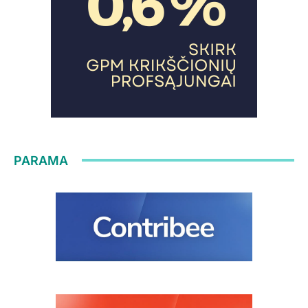
PARAMA