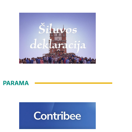
PARAMA