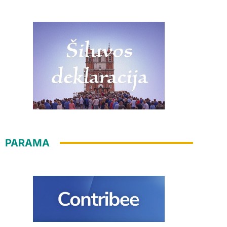
PARAMA