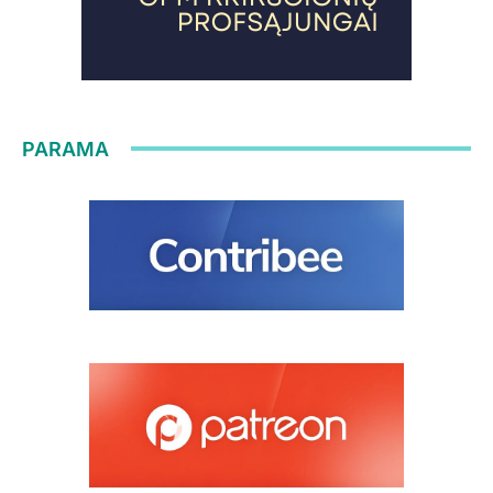
PARAMA