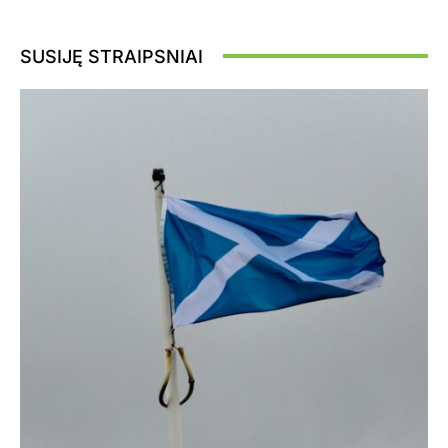
SUSIJĘ STRAIPSNIAI