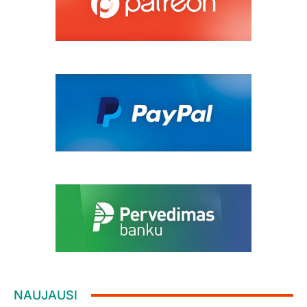
NAUJAUSI