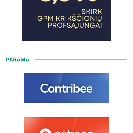
PARAMA