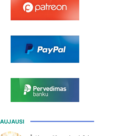
AUJAUSI