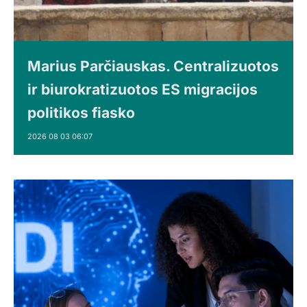
Marius Parčiauskas. Centralizuotos
ir biurokratizuotos ES migracijos
politikos fiasko
2026 08 03 06:07