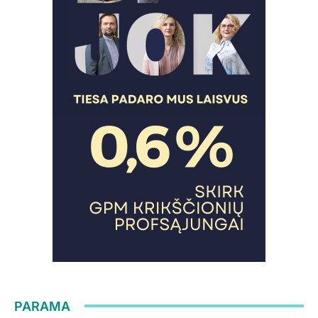
PARAMA