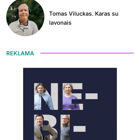
Tomas Viluckas. Karas su
lavonais
REKLAMA