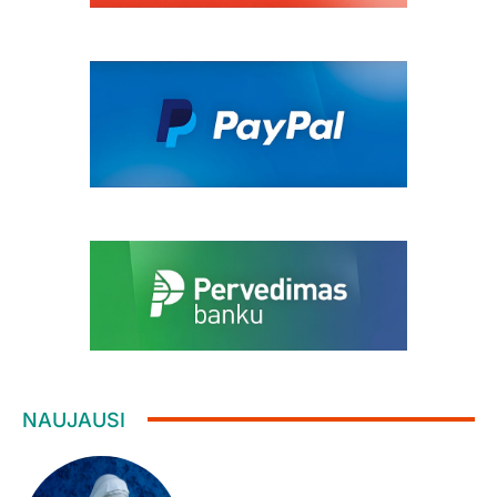
NAUJAUSI