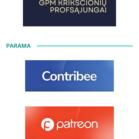
PARAMA