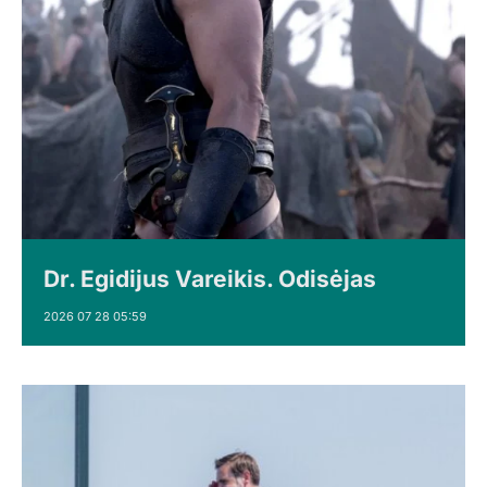
Dr. Egidijus Vareikis. Odisėjas
2026 07 28 05:59