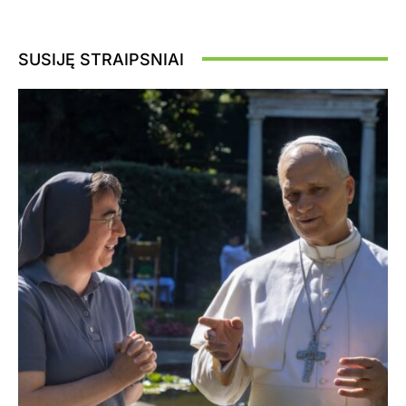
SUSIJĘ STRAIPSNIAI