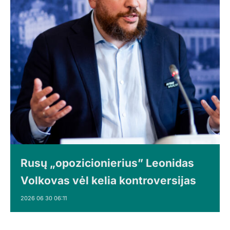
Rusų „opozicionierius” Leonidas
Volkovas vėl kelia kontroversijas
2026 06 30 06:11