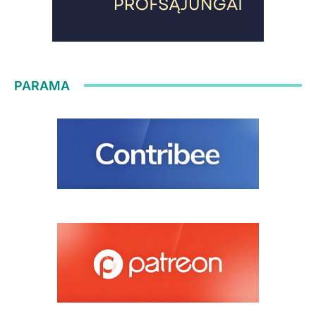
PARAMA