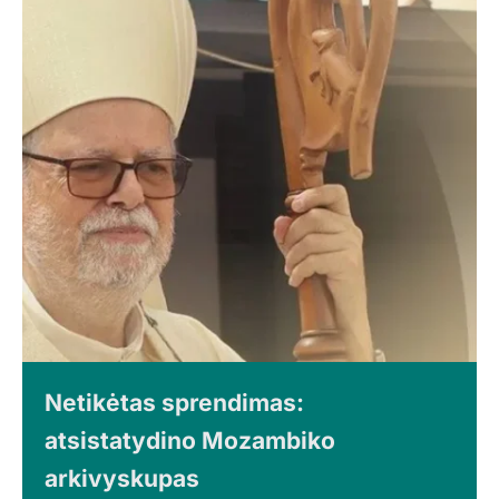
Netikėtas sprendimas:
atsistatydino Mozambiko
arkivyskupas