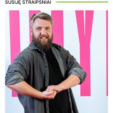
SUSIJĘ STRAIPSNIAI