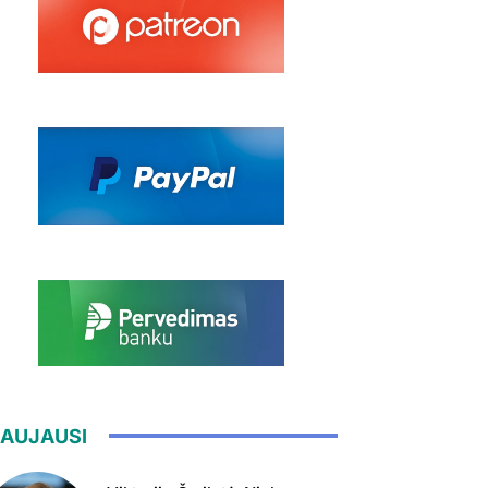
AUJAUSI