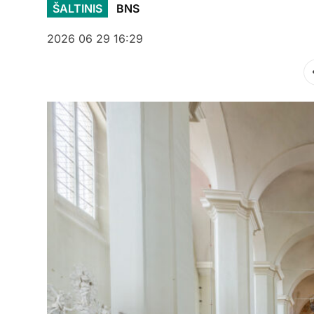
ŠALTINIS
BNS
2026 06 29 16:29