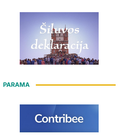
PARAMA