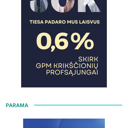
PARAMA