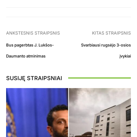
ANKSTESNIS STRAIPSNIS
KITAS STRAIPSNIS
Bus pagerbtas J. Lukšos-
Svarbiausi rugsėjo 3-osios
Daumanto atminimas
įvykiai
SUSIJĘ STRAIPSNIAI