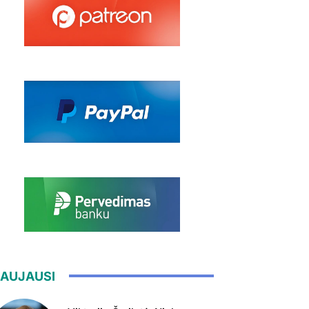
AUJAUSI