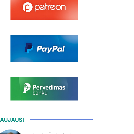
AUJAUSI