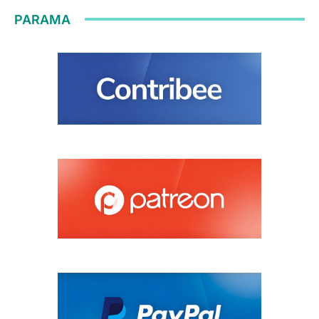
PARAMA