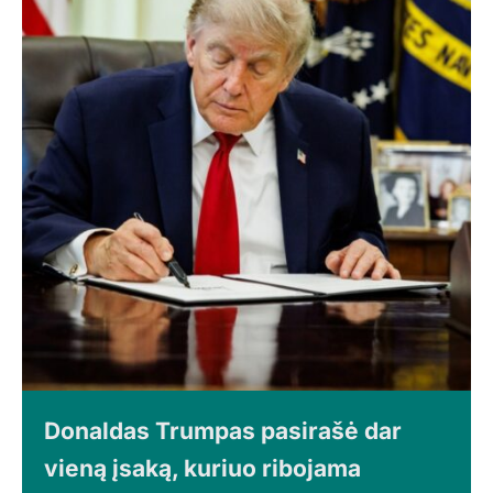
Donaldas Trumpas pasirašė dar
vieną įsaką, kuriuo ribojama