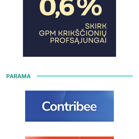
PARAMA