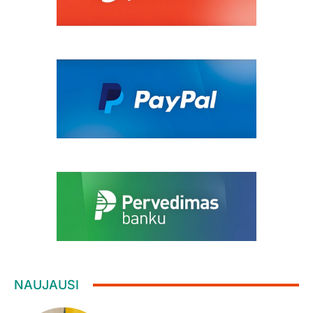
NAUJAUSI