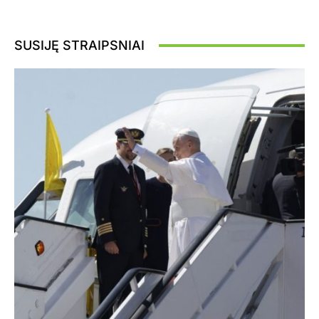
SUSIJĘ STRAIPSNIAI