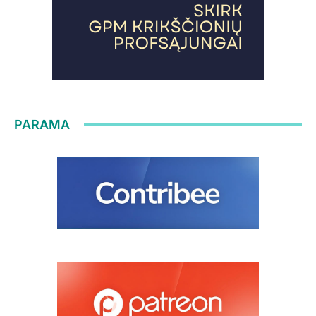
PARAMA