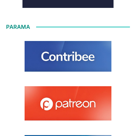
PARAMA