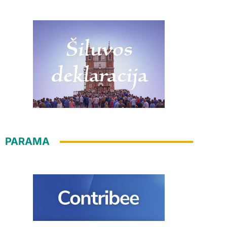
PARAMA