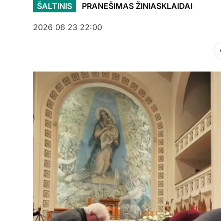
ŠALTINIS
PRANEŠIMAS ŽINIASKLAIDAI
2026 06 23 22:00