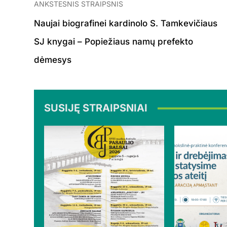
ANKSTESNIS STRAIPSNIS
Naujai biografinei kardinolo S. Tamkevičiaus
SJ knygai – Popiežiaus namų prefekto
dėmesys
SUSIJĘ STRAIPSNIAI