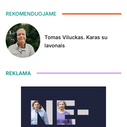
REKOMENDUOJAME
Tomas Viluckas. Karas su
lavonais
REKLAMA