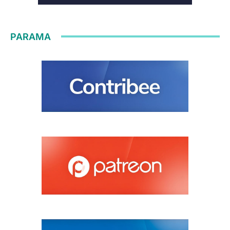
PARAMA