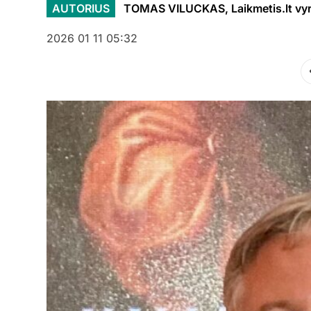
AUTORIUS
TOMAS VILUCKAS, Laikmetis.lt vyr.
2026 01 11 05:32