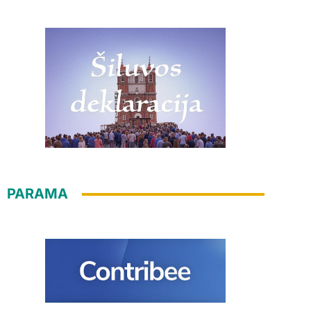
PARAMA