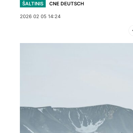
ŠALTINIS
CNE DEUTSCH
2026 02 05 14:24