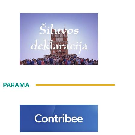
PARAMA