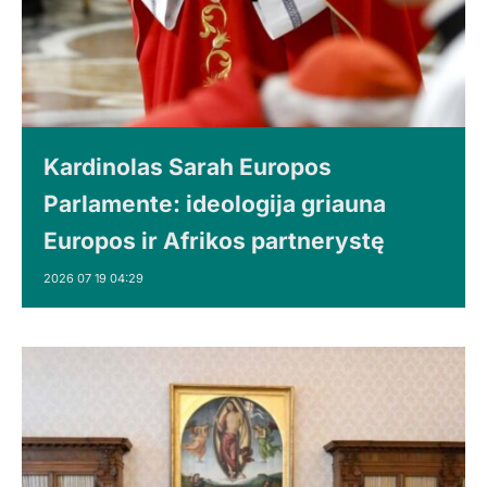
Kardinolas Sarah Europos
Parlamente: ideologija griauna
Europos ir Afrikos partnerystę
2026 07 19 04:29