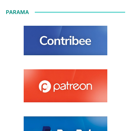
PARAMA