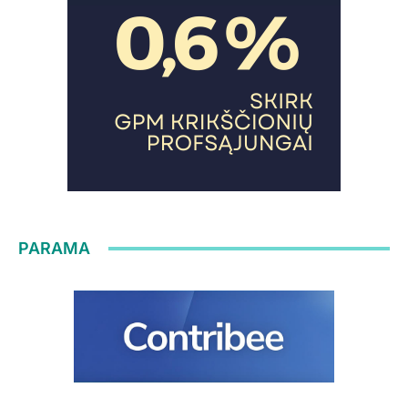
PARAMA