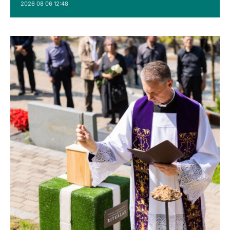
2026 08 06 12:48