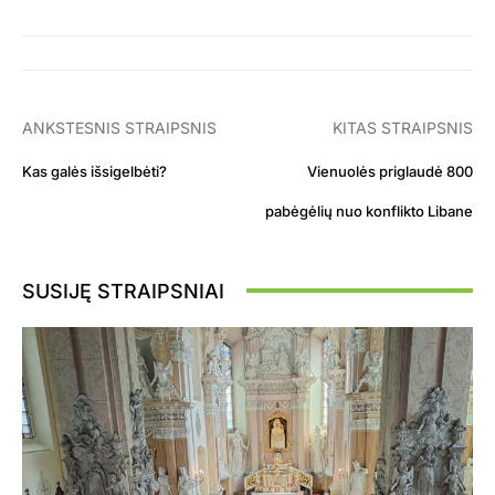
ANKSTESNIS STRAIPSNIS
KITAS STRAIPSNIS
Kas galės išsigelbėti?
Vienuolės priglaudė 800
pabėgėlių nuo konflikto Libane
SUSIJĘ STRAIPSNIAI