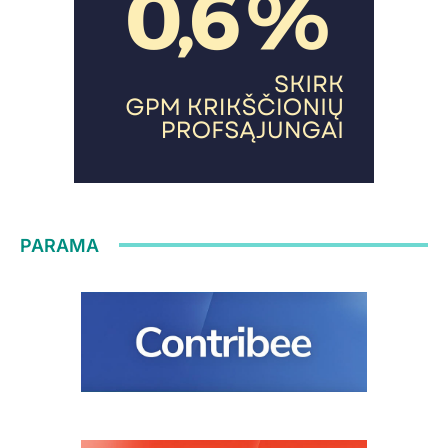
PARAMA