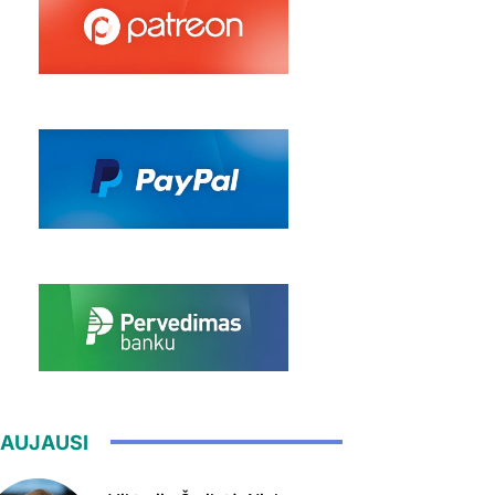
AUJAUSI