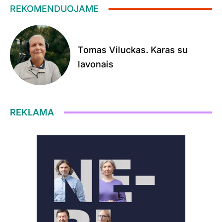
REKOMENDUOJAME
Tomas Viluckas. Karas su
lavonais
REKLAMA