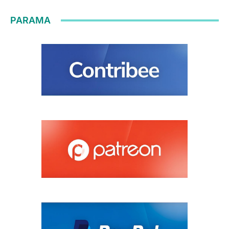
PARAMA