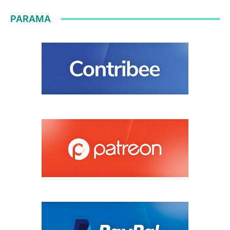
PARAMA