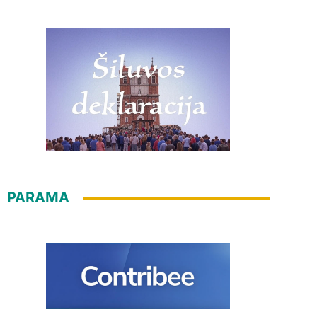
PARAMA