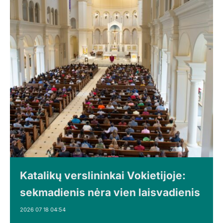
Katalikų verslininkai Vokietijoje:
sekmadienis nėra vien laisvadienis
2026 07 18 04:54