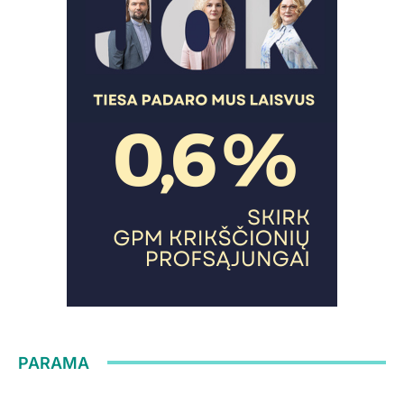
PARAMA