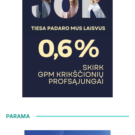
PARAMA