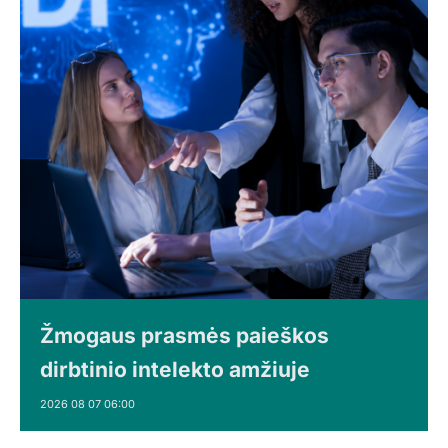
Žmogaus prasmės paieškos
dirbtinio intelekto amžiuje
2026 08 07 06:00