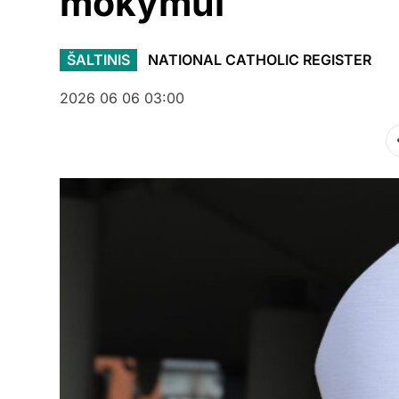
mokymui
ŠALTINIS
NATIONAL CATHOLIC REGISTER
2026 06 06 03:00