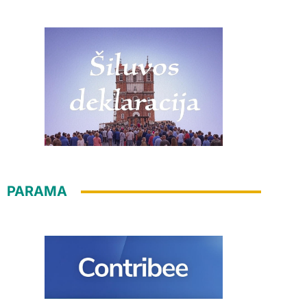
PARAMA