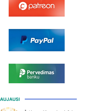
AUJAUSI