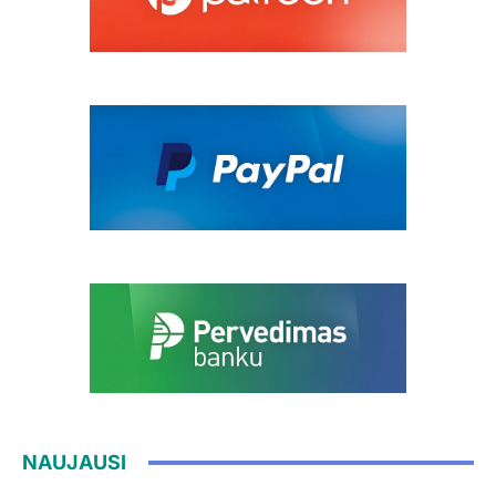
NAUJAUSI