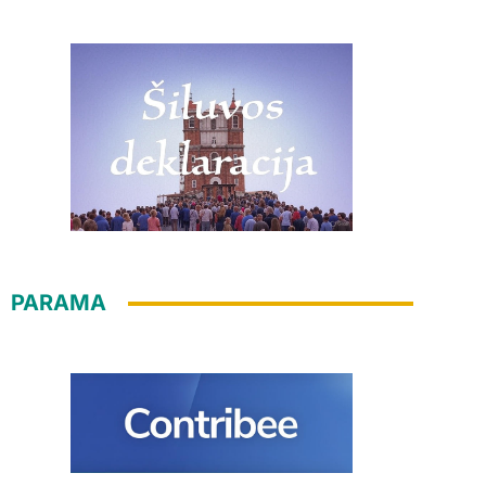
PARAMA