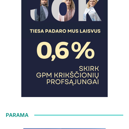
PARAMA