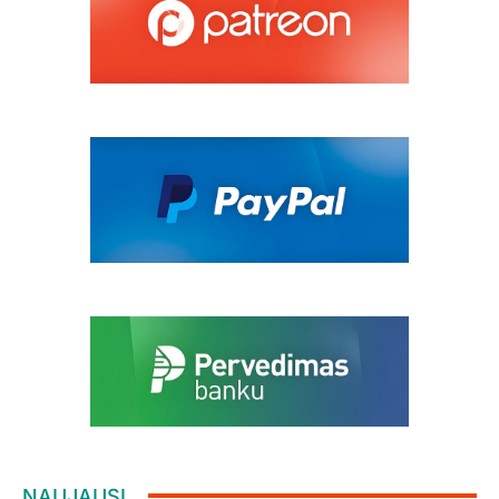
NAUJAUSI