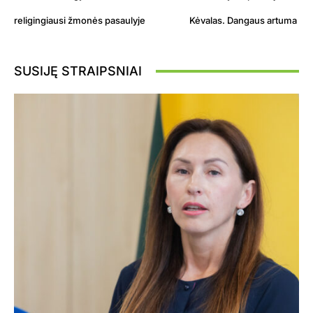
religingiausi žmonės pasaulyje
Kėvalas. Dangaus artuma
SUSIJĘ STRAIPSNIAI