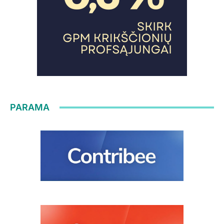
PARAMA