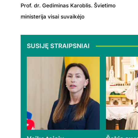
Prof. dr. Gediminas Karoblis. Švietimo
ministerija visai suvaikėjo
SUSIJĘ STRAIPSNIAI