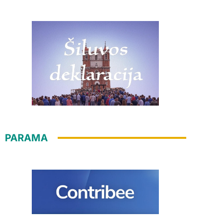
PARAMA