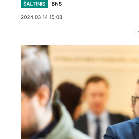
ŠALTINIS
BNS
2024 03 14 15:08