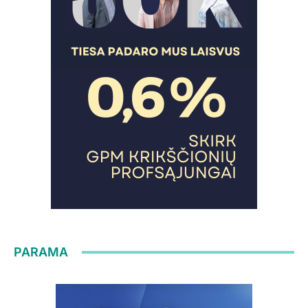
PARAMA