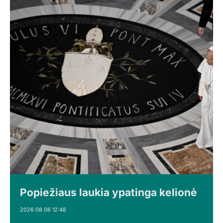
Popiežiaus laukia ypatinga kelionė
2026 08 06 12:48