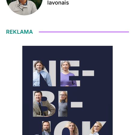
lavonais
REKLAMA