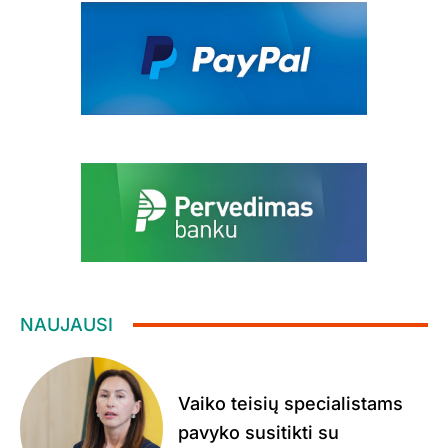
NAUJAUSI
Vaiko teisių specialistams
pavyko susitikti su