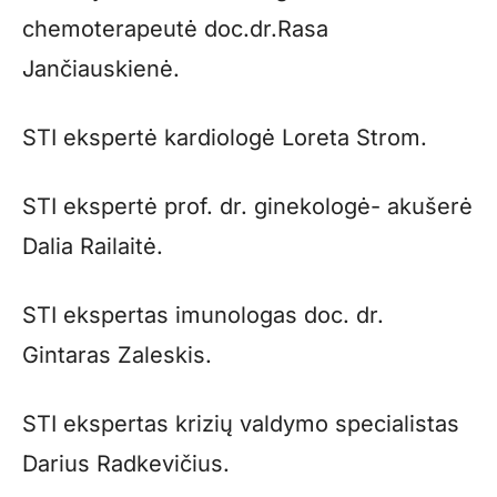
chemoterapeutė doc.dr.Rasa
Jančiauskienė.
STI ekspertė kardiologė Loreta Strom.
STI ekspertė prof. dr. ginekologė- akušerė
Dalia Railaitė.
STI ekspertas imunologas doc. dr.
Gintaras Zaleskis.
STI ekspertas krizių valdymo specialistas
Darius Radkevičius.