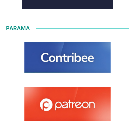
PARAMA