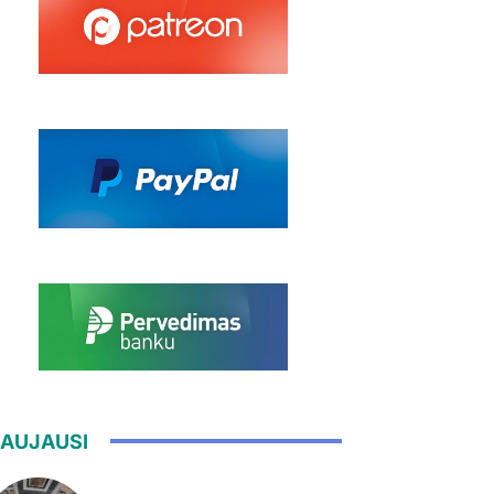
AUJAUSI